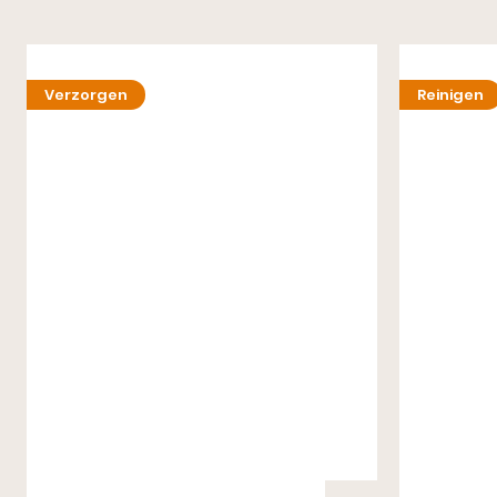
Verzorgen
Reinigen