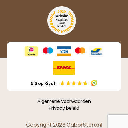
Aanmelden
9,5 op Kiyoh
Algemene voorwaarden
Privacy beleid
Copyright 2026 GaborStore.nl