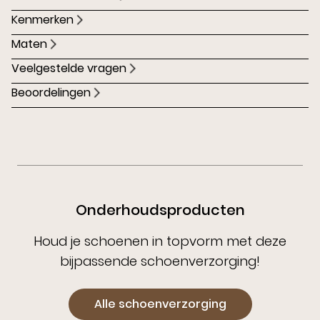
Kenmerken
Maten
Veelgestelde vragen
Beoordelingen
Onderhoudsproducten
Houd je schoenen in topvorm met deze
bijpassende schoenverzorging!
Alle schoenverzorging