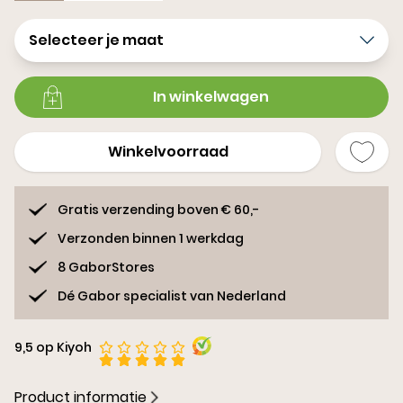
Selecteer je maat
In winkelwagen
Winkelvoorraad
Gratis verzending boven € 60,-
Verzonden binnen 1 werkdag
8 GaborStores
Dé Gabor specialist van Nederland
9,5 op Kiyoh
Product informatie