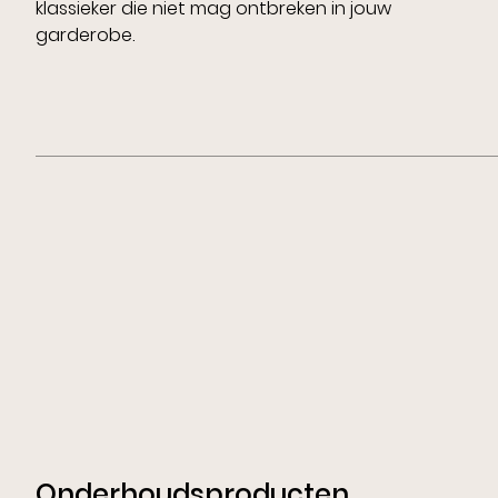
klassieker die niet mag ontbreken in jouw
garderobe.
Onderhoudsproducten