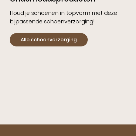
Houd je schoenen in topvorm met deze
bijpassende schoenverzorging!
Alle schoenverzorging