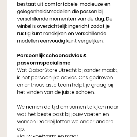
bestaat uit comfortabele, modieuze en
gelegenheidsmodellen die passen bij
verschillende momenten van de dag. De
winkel is overzichtelijk ingericht zodat je
rustig kunt rondkijken en verschillende
modellen eenvoudig kunt vergelijken.
Persoonlijk schoenadvies &
pasvormspecialisme
Wat GaborStore Utrecht bijzonder maakt,
is het persoonlijke advies. Ons gedreven
en enthousiaste team helpt je graag bij
het vinden van de juiste schoen.
We nemen de tijd om samen te kijken naar
wat het beste past bij jouw voeten en
wensen. Daarbij letten we onder andere
op:
• jouw voetvorm en maat