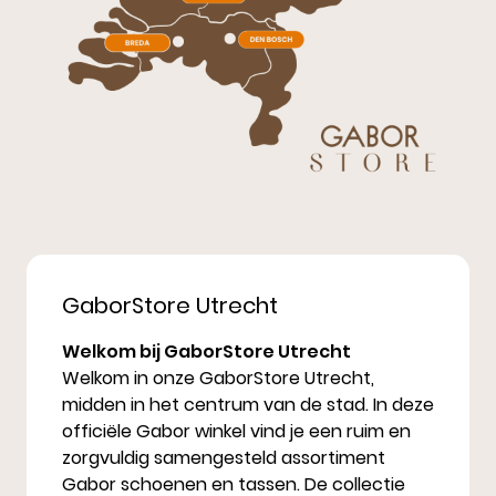
GaborStore Utrecht
Welkom bij GaborStore Utrecht
Welkom in onze GaborStore Utrecht,
midden in het centrum van de stad. In deze
officiële Gabor winkel vind je een ruim en
zorgvuldig samengesteld assortiment
Gabor schoenen en tassen. De collectie