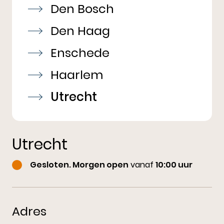
Den Bosch
Den Haag
Enschede
Haarlem
Utrecht
Utrecht
Gesloten. Morgen open
vanaf
10:00 uur
Adres