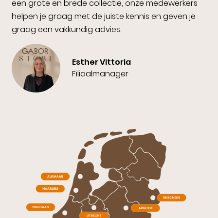
een grote en brede collectie, onze medewerkers
helpen je graag met de juiste kennis en geven je
graag een vakkundig advies.
Esther Vittoria
Filiaalmanager