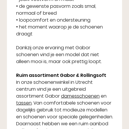
• de gewenste pasvorm zoals smal,
normaal of breed
• loopcomfort en ondersteuning
• het moment waarop je de schoenen
draagt
Dankzij onze ervaring met Gabor
schoenen vind je een model dat niet
alleen mooi is, maar ook prettig loopt.
Ruim assortiment Gabor & Rollingsoft
In onze schoenenwinkel in Utrecht
centrum vind je een uitgebreid
assortiment Gabor
damesschoenen
en
tassen
. Van comfortabele schoenen voor
dagelijks gebruik tot modieuze modellen
en schoenen voor speciale gelegenheden.
Daarnaast hebben we een ruim aanbod