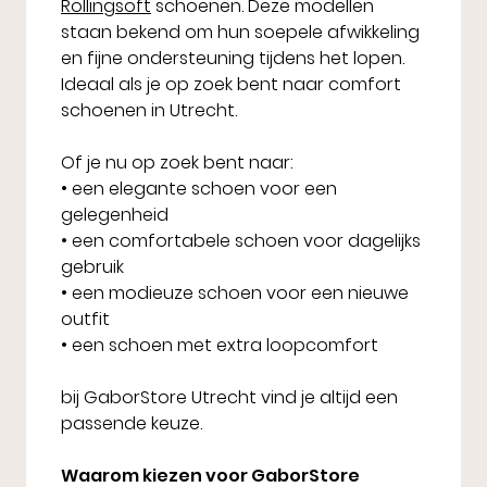
Rollingsoft
schoenen. Deze modellen
staan bekend om hun soepele afwikkeling
en fijne ondersteuning tijdens het lopen.
Ideaal als je op zoek bent naar comfort
schoenen in Utrecht.
Of je nu op zoek bent naar:
• een elegante schoen voor een
gelegenheid
• een comfortabele schoen voor dagelijks
gebruik
• een modieuze schoen voor een nieuwe
outfit
• een schoen met extra loopcomfort
bij GaborStore Utrecht vind je altijd een
passende keuze.
Waarom kiezen voor GaborStore