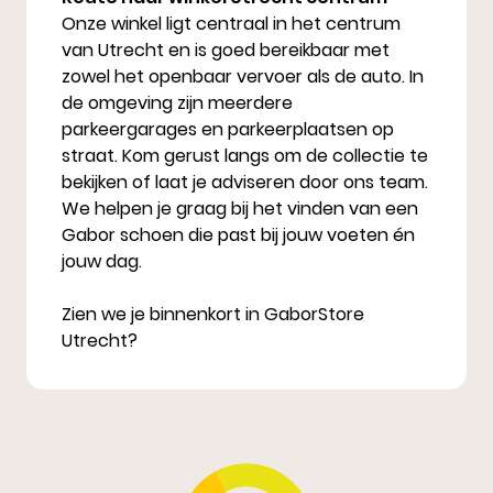
Onze winkel ligt centraal in het centrum
van Utrecht en is goed bereikbaar met
zowel het openbaar vervoer als de auto. In
de omgeving zijn meerdere
parkeergarages en parkeerplaatsen op
straat.
Kom gerust langs om de collectie te
bekijken of laat je adviseren door ons team.
We helpen je graag bij het vinden van een
Gabor schoen die past bij jouw voeten én
jouw dag.
Zien we je binnenkort in GaborStore
Utrecht?