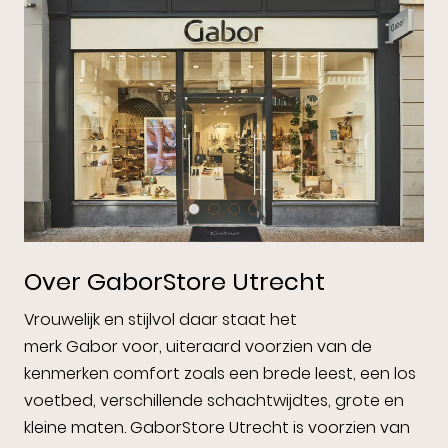
Over GaborStore Utrecht
Vrouwelijk en stijlvol daar staat het
merk Gabor voor, uiteraard voorzien van de
kenmerken comfort zoals een brede leest, een los
voetbed, verschillende schachtwijdtes, grote en
kleine maten. GaborStore Utrecht is voorzien van