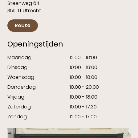
Steenweg 64
3511 JT Utrecht
Route
Openingstijden
Maandag
12:00 - 18:00
Dinsdag
10:00 - 18:00
Woensdag
10:00 - 18:00
Donderdag
10:00 - 20:00
Vrijdag
10:00 - 18:00
Zaterdag
10:00 - 17:30
Zondag
12:00 - 17:00