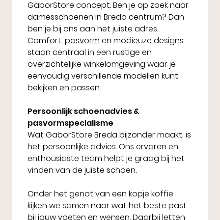
GaborStore concept. Ben je op zoek naar
damesschoenen in Breda centrum? Dan
ben je bij ons aan het juiste adres.
Comfort,
pasvorm
en modieuze designs
staan centraal in een rustige en
overzichtelijke winkelomgeving waar je
eenvoudig verschillende modellen kunt
bekijken en passen.
Persoonlijk schoenadvies &
pasvormspecialisme
Wat GaborStore Breda bijzonder maakt, is
het persoonlijke advies. Ons ervaren en
enthousiaste team helpt je graag bij het
vinden van de juiste schoen.
Onder het genot van een kopje koffie
kijken we samen naar wat het beste past
bij jouw voeten en wensen. Daarbij letten