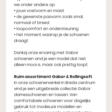
we onder andere op:
• jouw voetvorm en maat
• de gewenste pasvorm zoals smal,
normaal of breed
• loopcomfort en ondersteuning
• het moment waarop je de schoenen
draagt
Dankzij onze ervaring met Gabor
schoenen vind je een model dat niet
alleen mooi is, maar ook prettig loopt.
Ruim assortiment Gabor & Rollingsoft
In onze schoenenwinkel in Breda centrum
vind je een uitgebreide collectie Gabor
damesschoenen en tassen. Van
comfortabele schoenen voor dagelijks
gebruik tot modieuze modellen en