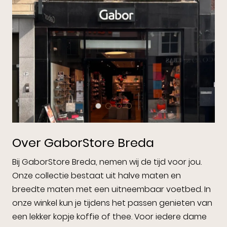
Over GaborStore Breda
Bij GaborStore Breda, nemen wij de tijd voor jou.
Onze collectie bestaat uit halve maten en
breedte maten met een uitneembaar voetbed. In
onze winkel kun je tijdens het passen genieten van
een lekker kopje koffie of thee. Voor iedere dame