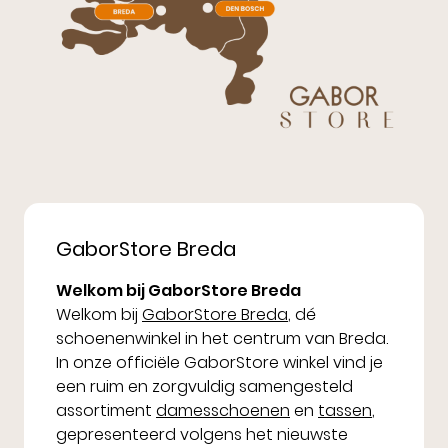
GaborStore Breda
Welkom bij GaborStore Breda
Welkom bij
GaborStore Breda
, dé
schoenenwinkel in het centrum van Breda.
In onze officiële GaborStore winkel vind je
een ruim en zorgvuldig samengesteld
assortiment
damesschoenen
en
tassen
,
gepresenteerd volgens het nieuwste