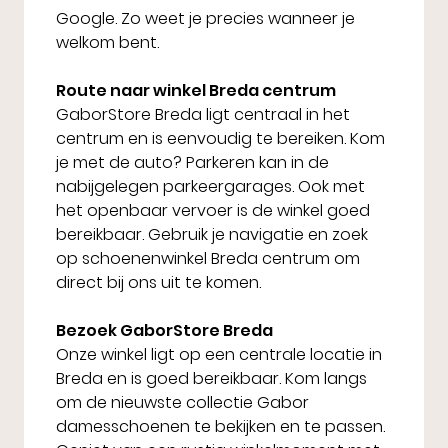
Google. Zo weet je precies wanneer je
welkom bent.
Route naar winkel Breda centrum
GaborStore Breda ligt centraal in het
centrum en is eenvoudig te bereiken. Kom
je met de auto? Parkeren kan in de
nabijgelegen parkeergarages. Ook met
het openbaar vervoer is de winkel goed
bereikbaar. Gebruik je navigatie en zoek
op schoenenwinkel Breda centrum om
direct bij ons uit te komen.
Bezoek GaborStore Breda
Onze winkel ligt op een centrale locatie in
Breda en is goed bereikbaar. Kom langs
om de nieuwste collectie Gabor
damesschoenen te bekijken en te passen.