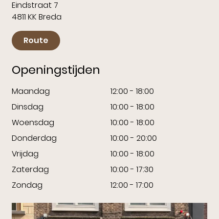
Eindstraat 7
4811 KK Breda
Route
Openingstijden
Maandag
12:00 - 18:00
Dinsdag
10:00 - 18:00
Woensdag
10:00 - 18:00
Donderdag
10:00 - 20:00
Vrijdag
10:00 - 18:00
Zaterdag
10:00 - 17:30
Zondag
12:00 - 17:00