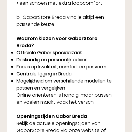
• een schoen met extra loopcomfort
bij GaborStore Breda vind je altijd een
passende keuze.
Waarom kiezen voor GaborStore
Breda?
Officiële Gabor speciaalzaak
Deskundig en persoonlijk advies
Focus op kwaliteit, comfort en pasvorm
Centrale ligging in Breda
Mogelijkheid om verschillende modellen te
passen en vergelijken
Online oriënteren is handig, maar passen
en voelen maakt vaak het verschil.
Openingstijden Gabor Breda
Bekijk de actuele openingstijden van
GaborStore Breda via onze website of