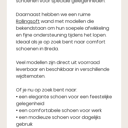
schoenen voor speciale gelegenheden.
Daarnaast hebben we een ruime
Rollingsoft
wand met modellen die
bekendstaan om hun soepele afwikkeling
en fijne ondersteuning tijdens het lopen.
Ideaal als je op zoek bent naar comfort
schoenen in Breda.
Veel modellen zijn direct uit voorraad
leverbaar en beschikbaar in verschillende
wijdtematen.
Of je nu op zoek bent naar:
• een elegante schoen voor een feestelijke
gelegenheid
• een comfortabele schoen voor werk
• een modieuze schoen voor dagelijks
gebruik