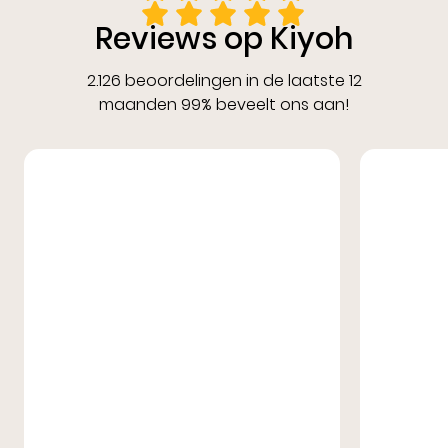
Reviews op Kiyoh
2.126 beoordelingen in de laatste 12
maanden 99% beveelt ons aan!