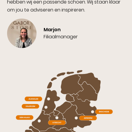
hebben wij een passende schoen. Wij staan klaar
om jou te adviseren en inspireren.
Marjon
Filiaalmanager