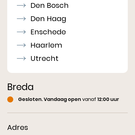
Den Bosch
Den Haag
Enschede
Haarlem
Utrecht
Breda
Gesloten. Vandaag open
vanaf
12:00 uur
Adres