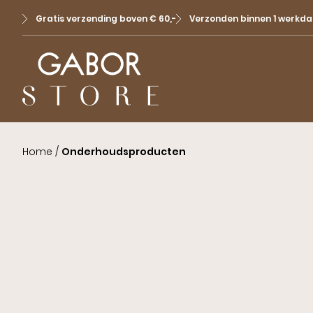
Gratis verzending boven € 60,-
Verzonden binnen 1 werkda
Home
/
Onderhoudsproducten