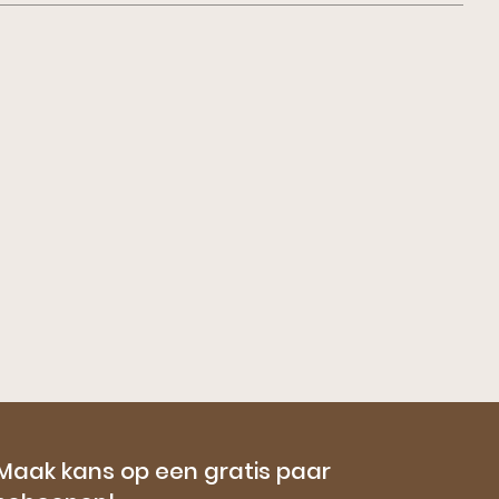
Maak kans op een gratis paar