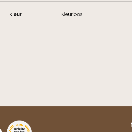
Kleur
Kleurloos