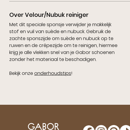
Over Velour/Nubuk reiniger
Met dit speciale sponsje verwijder je makkelijk
stof en vuil van suède en nubuck. Gebruik de
zachte sponszijde om suède en nubuck op te
ruwen en de crêpezijde om te reinigen, hiermee
krijg je alle vlekken snel van je Gabor schoenen
zonder het materiaal te beschadigen.
Bekijk onze
onderhoudstips
!