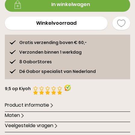
In winkelwagen
Winkelvoorraad
Gratis verzending boven € 60,-
Verzonden binnen 1 werkdag
8 GaborStores
Dé Gabor specialist van Nederland
9,5 op Kiyoh
Product informatie
Maten
Veelgestelde vragen