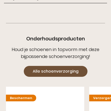
Onderhoudsproducten
Houd je schoenen in topvorm met deze
bijpassende schoenverzorging!
Alle schoenverzorging
Beschermen
Verzorge