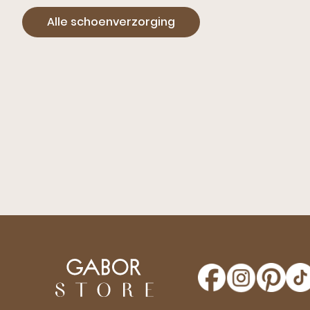
Alle schoenverzorging