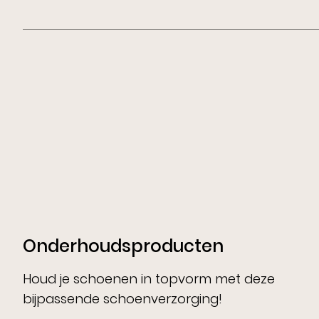
Onderhoudsproducten
Houd je schoenen in topvorm met deze
bijpassende schoenverzorging!