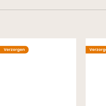
Verzorgen
Verzorg