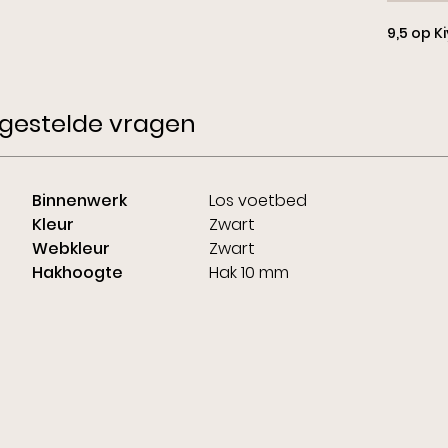
9,5 op K
gestelde vragen
Binnenwerk
Los voetbed
Kleur
Zwart
Webkleur
Zwart
Hakhoogte
Hak 10 mm