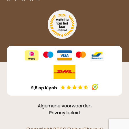
Aanmelden
9,5 op Kiyoh
Algemene voorwaarden
Privacy beleid