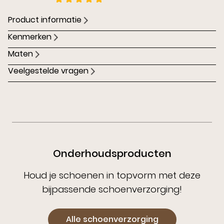
Product informatie
Kenmerken
Maten
Veelgestelde vragen
Onderhoudsproducten
Houd je schoenen in topvorm met deze
bijpassende schoenverzorging!
Alle schoenverzorging