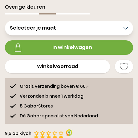
Overige kleuren
Selecteer je maat
In winkelwagen
Winkelvoorraad
Gratis verzending boven € 60,-
Verzonden binnen 1 werkdag
8 GaborStores
Dé Gabor specialist van Nederland
9,5 op Kiyoh