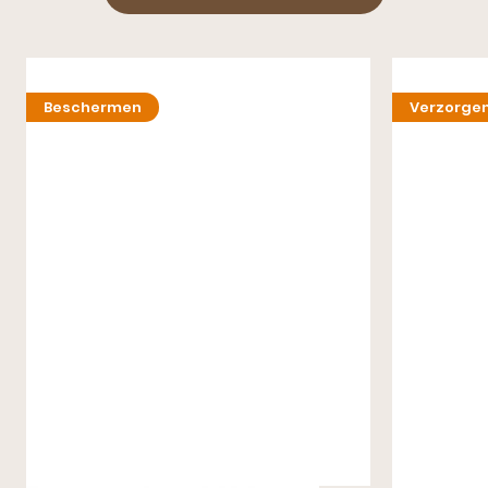
Beschermen
Verzorge