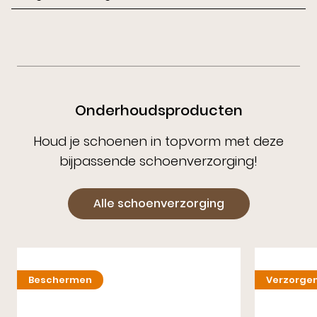
Onderhoudsproducten
Houd je schoenen in topvorm met deze
bijpassende schoenverzorging!
Alle schoenverzorging
Beschermen
Verzorge