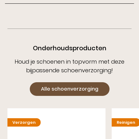
Onderhoudsproducten
Houd je schoenen in topvorm met deze
bijpassende schoenverzorging!
Alle schoenverzorging
Verzorgen
Reinigen