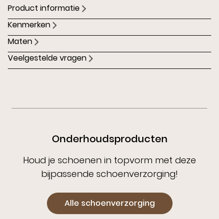
Product informatie
Kenmerken
Maten
Veelgestelde vragen
Onderhoudsproducten
Houd je schoenen in topvorm met deze
bijpassende schoenverzorging!
Alle schoenverzorging