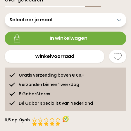
Selecteer je maat
In winkelwagen
Winkelvoorraad
Gratis verzending boven € 60,-
Verzonden binnen 1 werkdag
8 GaborStores
Dé Gabor specialist van Nederland
9,5 op Kiyoh