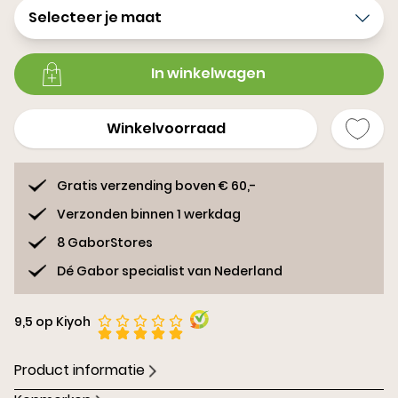
Selecteer je maat
In winkelwagen
Winkelvoorraad
Gratis verzending boven € 60,-
Verzonden binnen 1 werkdag
8 GaborStores
Dé Gabor specialist van Nederland
9,5 op Kiyoh
Product informatie