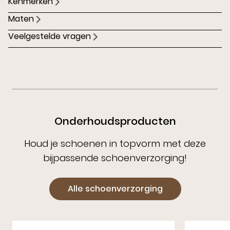
Kenmerken
Maten
Veelgestelde vragen
Onderhoudsproducten
Houd je schoenen in topvorm met deze
bijpassende schoenverzorging!
Alle schoenverzorging