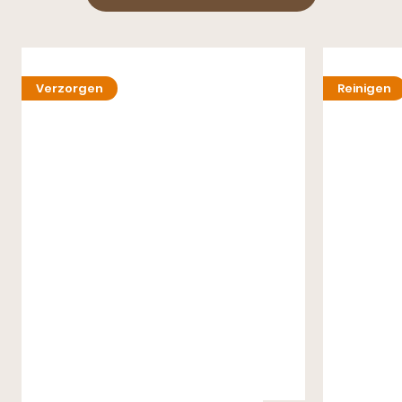
Verzorgen
Reinigen