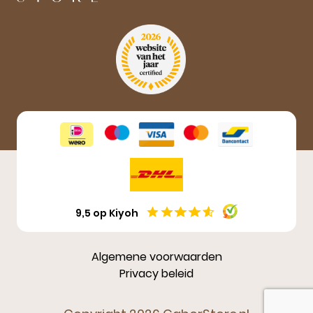
Aanmelden
9,5 op Kiyoh
Algemene voorwaarden
Privacy beleid