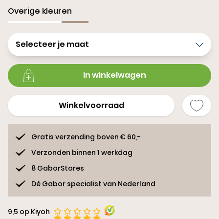
Overige kleuren
Selecteer je maat
In winkelwagen
Winkelvoorraad
Gratis verzending boven € 60,-
Verzonden binnen 1 werkdag
8 GaborStores
Dé Gabor specialist van Nederland
9,5 op Kiyoh