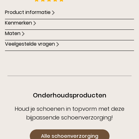
Product informatie
Kenmerken
Maten
Veelgestelde vragen
Onderhoudsproducten
Houd je schoenen in topvorm met deze
bijpassende schoenverzorging!
Alle schoenverzorging