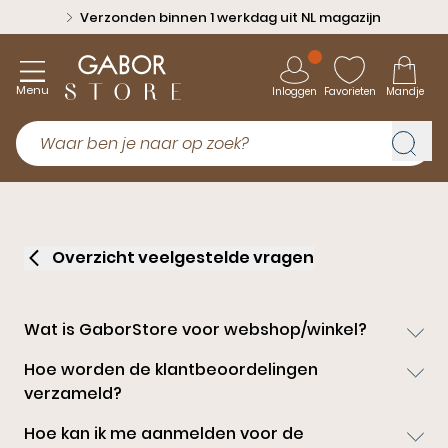
Verzonden binnen 1 werkdag uit NL magazijn
Menu
Inloggen
Favorieten
Mandje
Overzicht veelgestelde vragen
Wat is GaborStore voor webshop/winkel?
Hoe worden de klantbeoordelingen
verzameld?
Hoe kan ik me aanmelden voor de