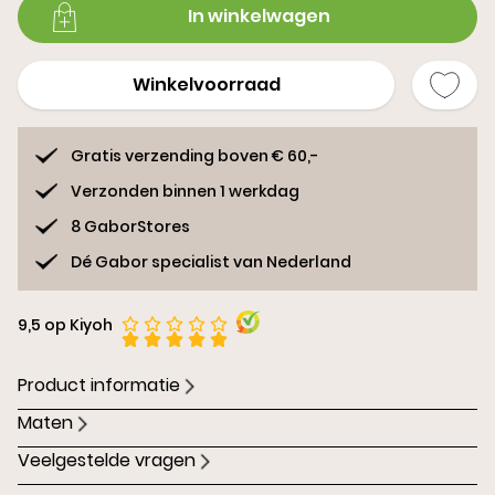
In winkelwagen
Winkelvoorraad
Gratis verzending boven € 60,-
Verzonden binnen 1 werkdag
8 GaborStores
Dé Gabor specialist van Nederland
9,5 op Kiyoh
Product informatie
Maten
Veelgestelde vragen