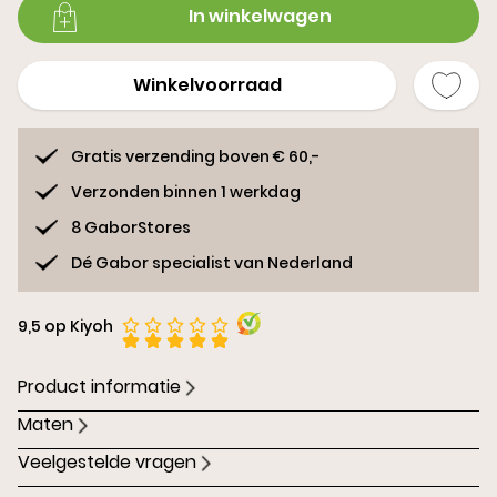
In winkelwagen
Winkelvoorraad
Gratis verzending boven € 60,-
Verzonden binnen 1 werkdag
8 GaborStores
Dé Gabor specialist van Nederland
9,5 op Kiyoh
Product informatie
Maten
Veelgestelde vragen