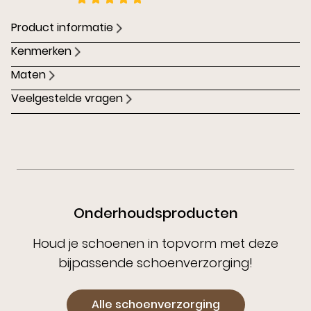
Product informatie
Kenmerken
Maten
Veelgestelde vragen
Onderhoudsproducten
Houd je schoenen in topvorm met deze
bijpassende schoenverzorging!
Alle schoenverzorging