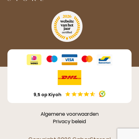
Aanmelden
9,5 op Kiyoh
Algemene voorwaarden
Privacy beleid