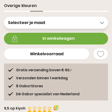
Overige kleuren
Selecteer je maat
In winkelwagen
Winkelvoorraad
Gratis verzending boven € 60,-
Verzonden binnen 1 werkdag
8 GaborStores
Dé Gabor specialist van Nederland
9,5 op Kiyoh