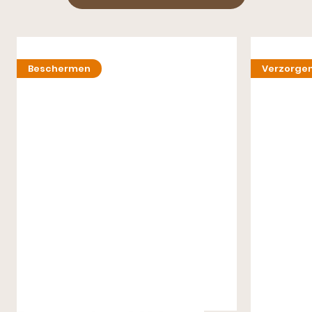
Beschermen
Verzorge