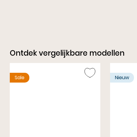
Ontdek vergelijkbare modellen
Sale
Nieuw