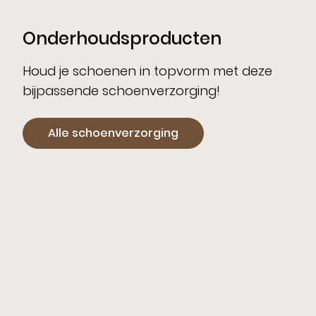
Onderhoudsproducten
Houd je schoenen in topvorm met deze
bijpassende schoenverzorging!
Alle schoenverzorging