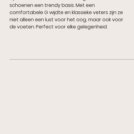
schoenen een trendy basis. Met een
comfortabele G wijdte en klassieke veters zijn ze
niet alleen een lust voor het oog, maar ook voor
de voeten. Perfect voor elke gelegenheid.