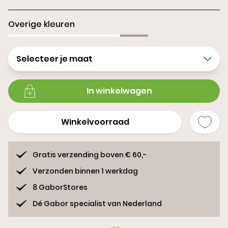
Overige kleuren
Selecteer je maat
In winkelwagen
Winkelvoorraad
Gratis verzending boven € 60,-
Verzonden binnen 1 werkdag
8 GaborStores
Dé Gabor specialist van Nederland