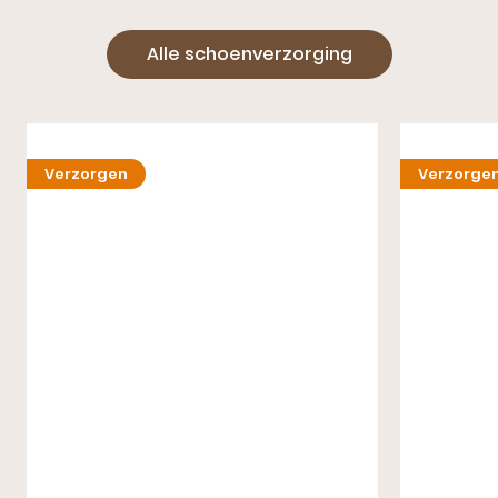
Alle schoenverzorging
Verzorgen
Verzorge