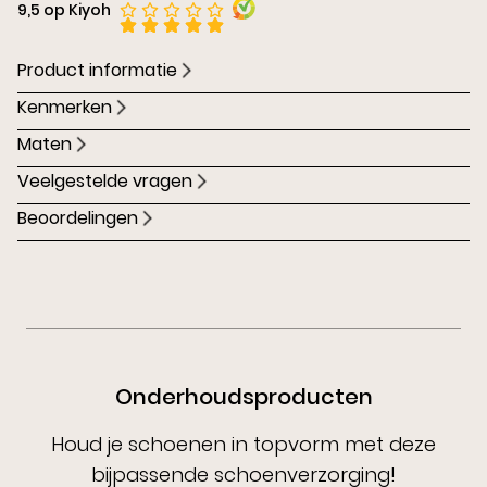
9,5 op Kiyoh
Product informatie
Kenmerken
Maten
Veelgestelde vragen
Beoordelingen
Onderhoudsproducten
Houd je schoenen in topvorm met deze
bijpassende schoenverzorging!