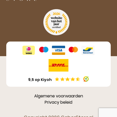
Aanmelden
9,5 op Kiyoh
Algemene voorwaarden
Privacy beleid