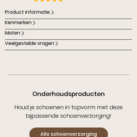
Product informatie
Kenmerken
Maten
Veelgestelde vragen
Onderhoudsproducten
Houd je schoenen in topvorm met deze
bijpassende schoenverzorging!
Alle schoenverzorging