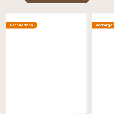
Beschermen
Verzorge