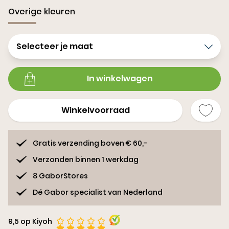
Overige kleuren
Selecteer je maat
In winkelwagen
Winkelvoorraad
Gratis verzending boven € 60,-
Verzonden binnen 1 werkdag
8 GaborStores
Dé Gabor specialist van Nederland
9,5 op Kiyoh