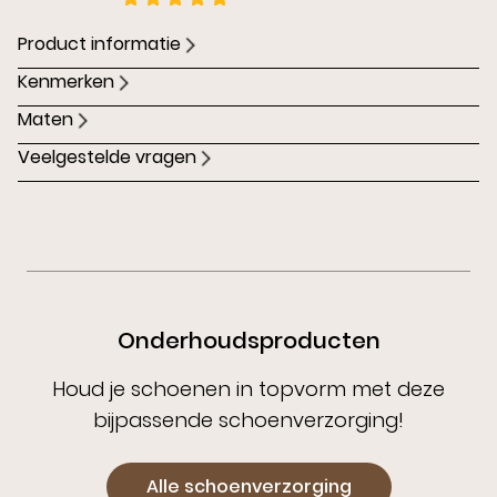
Product informatie
Kenmerken
Maten
Veelgestelde vragen
Onderhoudsproducten
Houd je schoenen in topvorm met deze
bijpassende schoenverzorging!
Alle schoenverzorging