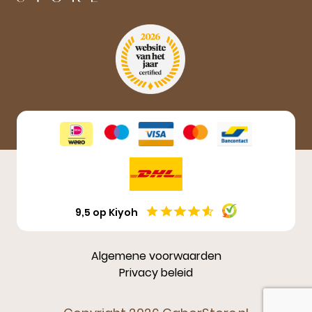
Aanmelden
9,5 op Kiyoh
Algemene voorwaarden
Privacy beleid