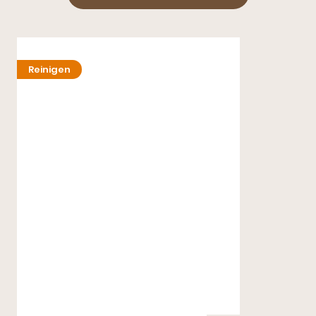
Reinigen