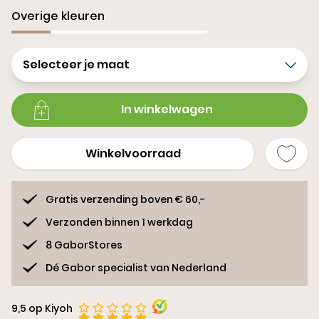
Overige kleuren
Selecteer je maat
In winkelwagen
Winkelvoorraad
Gratis verzending boven € 60,-
Verzonden binnen 1 werkdag
8 GaborStores
Dé Gabor specialist van Nederland
9,5 op Kiyoh