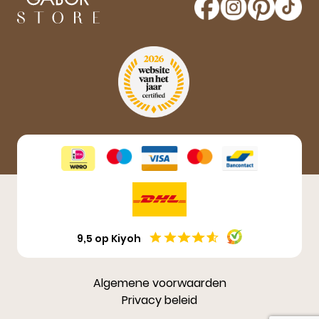
Aanmelden
9,5 op Kiyoh
Algemene voorwaarden
Privacy beleid