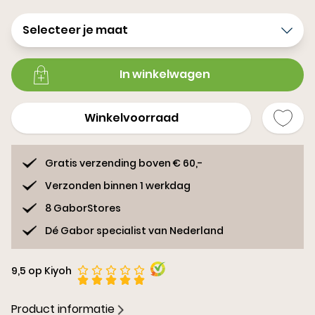
Selecteer je maat
In winkelwagen
Winkelvoorraad
Gratis verzending boven € 60,-
Verzonden binnen 1 werkdag
8 GaborStores
Dé Gabor specialist van Nederland
9,5 op Kiyoh
Product informatie