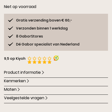
Niet op voorraad
Gratis verzending boven € 60,-
Verzonden binnen 1 werkdag
8 GaborStores
Dé Gabor specialist van Nederland
9,5 op Kiyoh
Product informatie
Kenmerken
Maten
Veelgestelde vragen