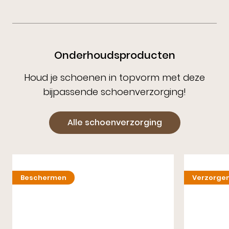
Onderhoudsproducten
Houd je schoenen in topvorm met deze
bijpassende schoenverzorging!
Alle schoenverzorging
Beschermen
Verzorge