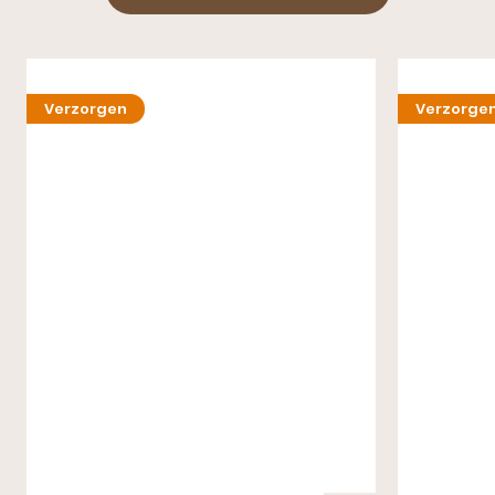
Verzorgen
Verzorge