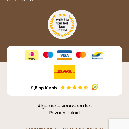
Aanmelden
9,5 op Kiyoh
Algemene voorwaarden
Privacy beleid