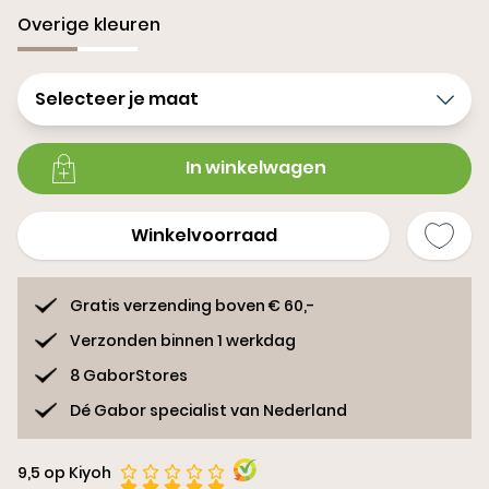
Overige kleuren
Selecteer je maat
In winkelwagen
Winkelvoorraad
Gratis verzending boven € 60,-
Verzonden binnen 1 werkdag
8 GaborStores
Dé Gabor specialist van Nederland
9,5 op Kiyoh