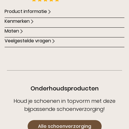
Product informatie
Kenmerken
Maten
Veelgestelde vragen
Onderhoudsproducten
Houd je schoenen in topvorm met deze
bijpassende schoenverzorging!
Alle schoenverzorging