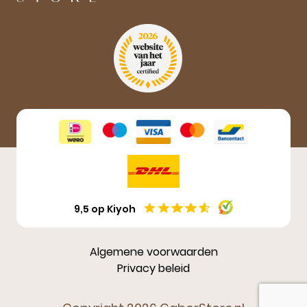
Aanmelden
9,5 op Kiyoh
Algemene voorwaarden
Privacy beleid