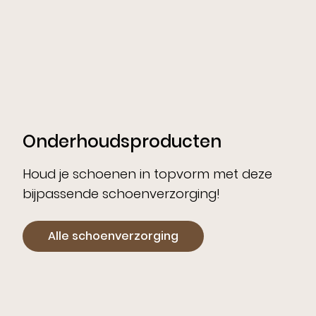
Onderhoudsproducten
Houd je schoenen in topvorm met deze
bijpassende schoenverzorging!
Alle schoenverzorging