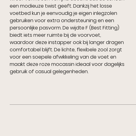
een modieuze twist geeft. Dankzij het losse
voetbed kun je eenvoudig je eigen inlegzolen
gebruiken voor extra ondersteuning en een
persoonlijke pasvorm. De wijdte F (Best Fitting)
biedt iets meer ruimte bij de voorvoet,
waardoor deze instapper ook bij langer dragen
comfortabel blijft. De lichte, flexibele zool zorgt
voor een soepele afwikkeling van de voet en
maakt deze roze mocassin ideaal voor dagelijks
gebruik of casual gelegenheden.