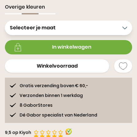
Overige kleuren
Selecteer je maat
In winkelwagen
Winkelvoorraad
Gratis verzending boven € 60,-
Verzonden binnen 1 werkdag
8 GaborStores
Dé Gabor specialist van Nederland
9,5 op Kiyoh