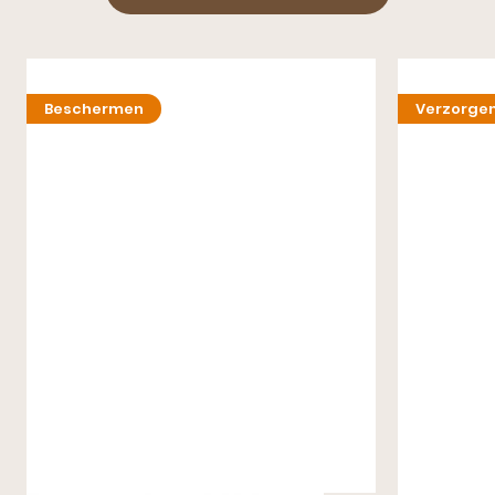
Beschermen
Verzorge