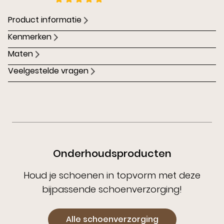
Product informatie
Kenmerken
Maten
Veelgestelde vragen
Onderhoudsproducten
Houd je schoenen in topvorm met deze
bijpassende schoenverzorging!
Alle schoenverzorging