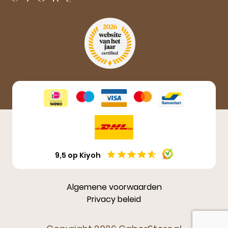
Aanmelden
9,5 op Kiyoh
Algemene voorwaarden
Privacy beleid