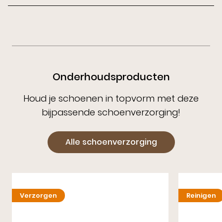
Onderhoudsproducten
Houd je schoenen in topvorm met deze
bijpassende schoenverzorging!
Alle schoenverzorging
Verzorgen
Reinigen