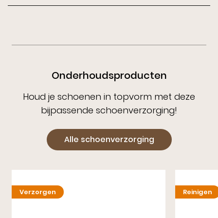
Onderhoudsproducten
Houd je schoenen in topvorm met deze
bijpassende schoenverzorging!
Alle schoenverzorging
Verzorgen
Reinigen