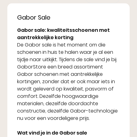
Gabor Sale
Gabor sale: kwaliteitsschoenen met
aantrekkelijke korting
De Gabor sale is het moment om die
schoenen in huis te halen waar je al een
tijdje naar uitkijkt. Tijdens de sale vind je bij
GaborStore een breed assortiment
Gabor schoenen met aantrekkelijke
kortingen, zonder dat er ook maar iets in
wordt geleverd op kwaliteit, pasvorm of
comfort. Dezelfde hoogwaardige
materialen, dezelfde doordachte
constructie, dezelfde Gabor-technologie
nu voor een voordeligere prijs.
Wat vind je in de Gabor sale