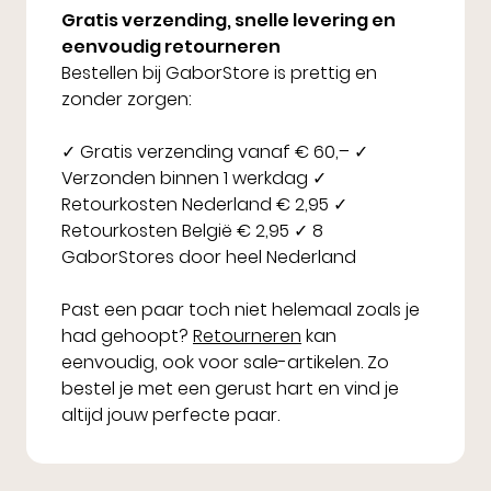
Gratis verzending, snelle levering en
eenvoudig retourneren
Bestellen bij GaborStore is prettig en
zonder zorgen:
✓ Gratis verzending vanaf € 60,– ✓
Verzonden binnen 1 werkdag ✓
Retourkosten Nederland € 2,95 ✓
Retourkosten België € 2,95 ✓ 8
GaborStores door heel Nederland
Past een paar toch niet helemaal zoals je
had gehoopt?
Retourneren
kan
eenvoudig, ook voor sale-artikelen. Zo
bestel je met een gerust hart en vind je
altijd jouw perfecte paar.