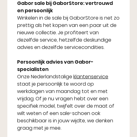
Gabor sale bij GaborStore: vertrouwd
en persoonlijk
Winkelen in de sale bij GaborStore is net zo
prettig als het kopen van een paar uit de
nieuwe collectie. Je profiteert van
dezelfde service, hetzelfde deskundige
advies en dezelfde servicecondities.
Persoonlijk advies van Gabor-
specialisten
Onze Nederlandstalige
klantenservice
staat je persoonlijk te woord op
werkdagen van maandag tot en met
vrijdag. Of je nu vragen hebt over een
specifiek model, twijfelt over de maat of
wilt weten of een sale-schoen ook
beschikbaar is in jouw wijdte, we denken
graag met je mee.