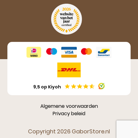
Aanmelden
9,5 op Kiyoh
Algemene voorwaarden
Privacy beleid
Copyright 2026 GaborStore.nl