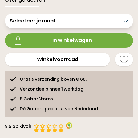
Selecteer je maat
In winkelwagen
Winkelvoorraad
Gratis verzending boven € 60,-
Verzonden binnen 1 werkdag
8 GaborStores
Dé Gabor specialist van Nederland
9,5 op Kiyoh