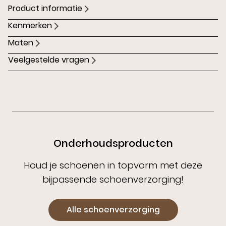
Product informatie
Kenmerken
Maten
Veelgestelde vragen
Onderhoudsproducten
Houd je schoenen in topvorm met deze
bijpassende schoenverzorging!
Alle schoenverzorging